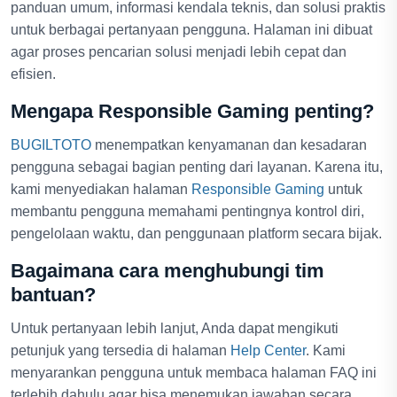
panduan umum, informasi kendala teknis, dan solusi praktis
untuk berbagai pertanyaan pengguna. Halaman ini dibuat
agar proses pencarian solusi menjadi lebih cepat dan
efisien.
Mengapa Responsible Gaming penting?
BUGILTOTO
menempatkan kenyamanan dan kesadaran
pengguna sebagai bagian penting dari layanan. Karena itu,
kami menyediakan halaman
Responsible Gaming
untuk
membantu pengguna memahami pentingnya kontrol diri,
pengelolaan waktu, dan penggunaan platform secara bijak.
Bagaimana cara menghubungi tim
bantuan?
Untuk pertanyaan lebih lanjut, Anda dapat mengikuti
petunjuk yang tersedia di halaman
Help Center
. Kami
menyarankan pengguna untuk membaca halaman FAQ ini
terlebih dahulu agar bisa menemukan jawaban secara