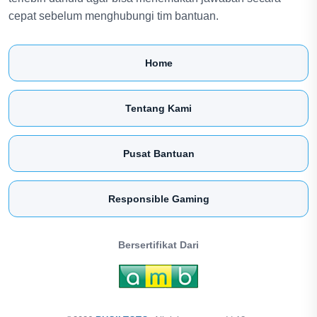
cepat sebelum menghubungi tim bantuan.
Home
Tentang Kami
Pusat Bantuan
Responsible Gaming
Bersertifikat Dari