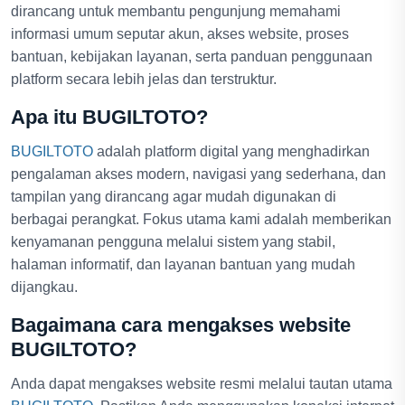
dirancang untuk membantu pengunjung memahami
informasi umum seputar akun, akses website, proses
bantuan, kebijakan layanan, serta panduan penggunaan
platform secara lebih jelas dan terstruktur.
Apa itu BUGILTOTO?
BUGILTOTO
adalah platform digital yang menghadirkan
pengalaman akses modern, navigasi yang sederhana, dan
tampilan yang dirancang agar mudah digunakan di
berbagai perangkat. Fokus utama kami adalah memberikan
kenyamanan pengguna melalui sistem yang stabil,
halaman informatif, dan layanan bantuan yang mudah
dijangkau.
Bagaimana cara mengakses website
BUGILTOTO?
Anda dapat mengakses website resmi melalui tautan utama